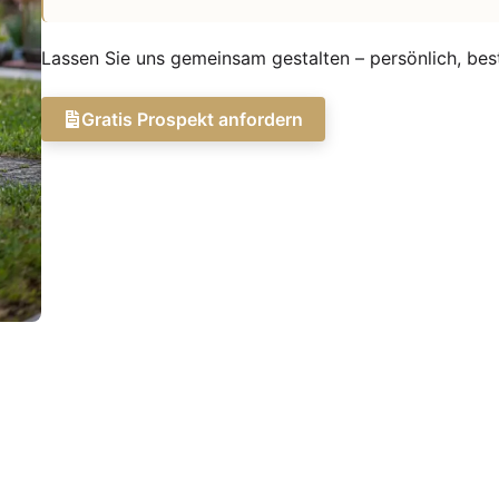
Lassen Sie uns gemeinsam gestalten – persönlich, bes
Gratis Prospekt anfordern