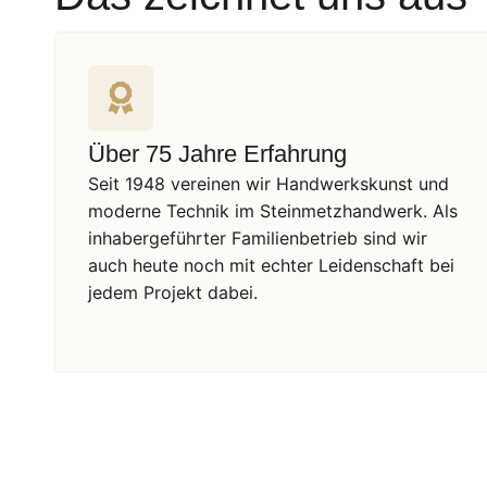
Über 75 Jahre Erfahrung
Seit 1948 vereinen wir Handwerkskunst und
moderne Technik im Steinmetzhandwerk. Als
inhabergeführter Familienbetrieb sind wir
auch heute noch mit echter Leidenschaft bei
jedem Projekt dabei.