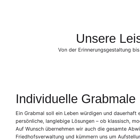
Unsere Leis
Von der Erinnerungsgestaltung bis
Individuelle Grabmale
Ein Grabmal soll ein Leben würdigen und dauerhaft e
persönliche, langlebige Lösungen – ob klassisch, mod
Auf Wunsch übernehmen wir auch die gesamte Abwi
Friedhofsverwaltung und kümmern uns um Aufstellu