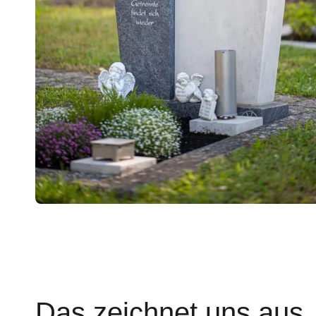
Das zeichnet uns aus