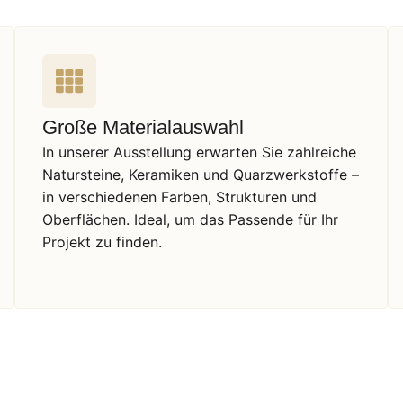
Große Materialauswahl
In unserer Ausstellung erwarten Sie zahlreiche
Natursteine, Keramiken und Quarzwerkstoffe –
in verschiedenen Farben, Strukturen und
Oberflächen. Ideal, um das Passende für Ihr
Projekt zu finden.