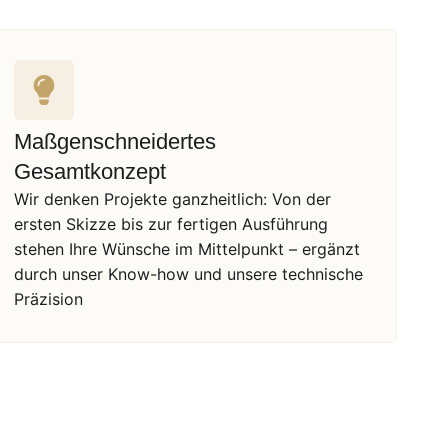
Maßgenschneidertes
Gesamtkonzept
Wir denken Projekte ganzheitlich: Von der
ersten Skizze bis zur fertigen Ausführung
stehen Ihre Wünsche im Mittelpunkt – ergänzt
durch unser Know-how und unsere technische
Präzision