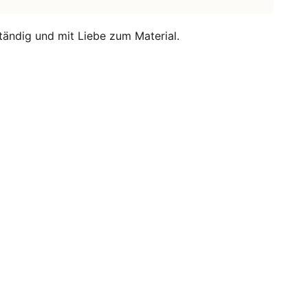
tändig und mit Liebe zum Material.