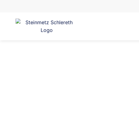
Meisterbetrieb Schlereth