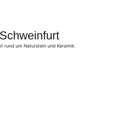
 Schweinfurt
ot rund um Naturstein und Keramik.