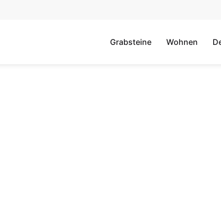
Grabsteine
Wohnen
D