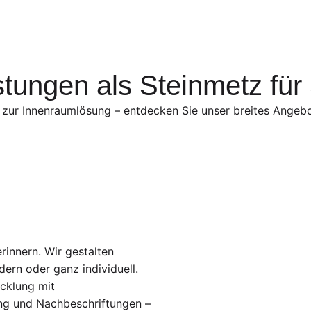
tungen als Steinmetz für
 zur Innenraumlösung – entdecken Sie unser breites Angeb
rinnern. Wir gestalten
ern oder ganz individuell.
cklung mit
ng und Nachbeschriftungen –