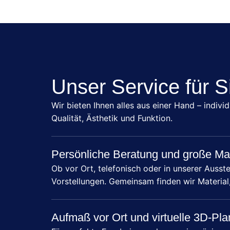
Unser Service für S
Wir bieten Ihnen alles aus einer Hand – indivi
Qualität, Ästhetik und Funktion.
Persönliche Beratung und große Ma
Ob vor Ort, telefonisch oder in unserer Ausste
Vorstellungen. Gemeinsam finden wir Material
Aufmaß vor Ort und virtuelle 3D-Pl