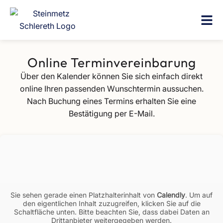
Online Terminvereinbarung
Über den Kalender können Sie sich einfach direkt
online Ihren passenden Wunschtermin aussuchen.
Nach Buchung eines Termins erhalten Sie eine
Bestätigung per E-Mail.
Sie sehen gerade einen Platzhalterinhalt von
Calendly
. Um auf
den eigentlichen Inhalt zuzugreifen, klicken Sie auf die
Schaltfläche unten. Bitte beachten Sie, dass dabei Daten an
Drittanbieter weitergegeben werden.