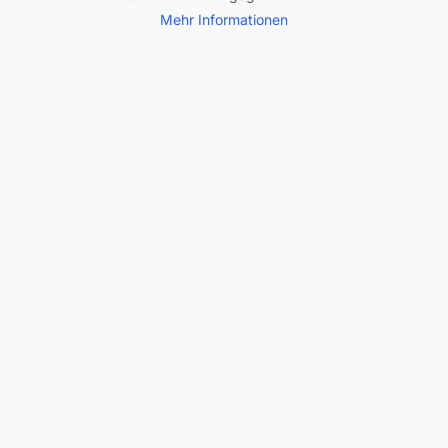
Mehr Informationen