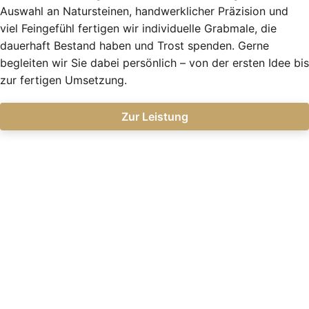
Auswahl an Natursteinen, handwerklicher Präzision und
viel Feingefühl fertigen wir individuelle Grabmale, die
dauerhaft Bestand haben und Trost spenden. Gerne
begleiten wir Sie dabei persönlich – von der ersten Idee bis
zur fertigen Umsetzung.
Zur Leistung