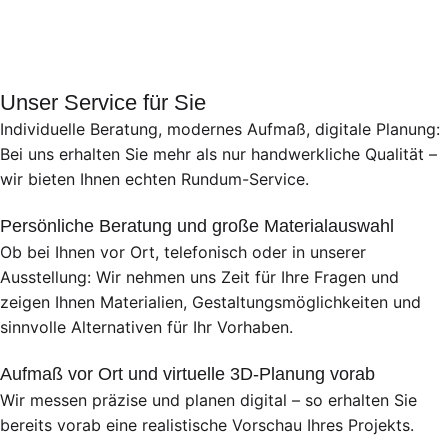
Unser Service für Sie
Individuelle Beratung, modernes Aufmaß, digitale Planung:
Bei uns erhalten Sie mehr als nur handwerkliche Qualität –
wir bieten Ihnen echten Rundum-Service.
Persönliche Beratung und große Materialauswahl
Ob bei Ihnen vor Ort, telefonisch oder in unserer
Ausstellung: Wir nehmen uns Zeit für Ihre Fragen und
zeigen Ihnen Materialien, Gestaltungsmöglichkeiten und
sinnvolle Alternativen für Ihr Vorhaben.
Aufmaß vor Ort und virtuelle 3D-Planung vorab
Wir messen präzise und planen digital – so erhalten Sie
bereits vorab eine realistische Vorschau Ihres Projekts.