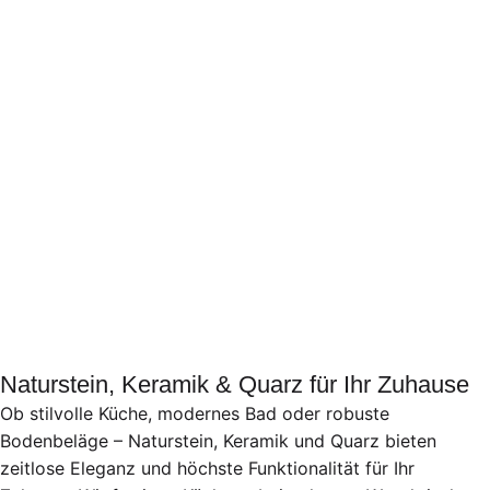
Naturstein, Keramik & Quarz für Ihr Zuhause
Ob stilvolle Küche, modernes Bad oder robuste
Bodenbeläge – Naturstein, Keramik und Quarz bieten
zeitlose Eleganz und höchste Funktionalität für Ihr