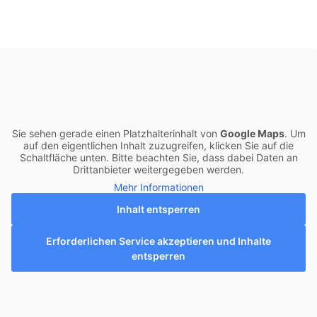
Sie sehen gerade einen Platzhalterinhalt von
Google Maps
. Um
auf den eigentlichen Inhalt zuzugreifen, klicken Sie auf die
Schaltfläche unten. Bitte beachten Sie, dass dabei Daten an
Drittanbieter weitergegeben werden.
Mehr Informationen
Inhalt entsperren
Erforderlichen Service akzeptieren und Inhalte
entsperren