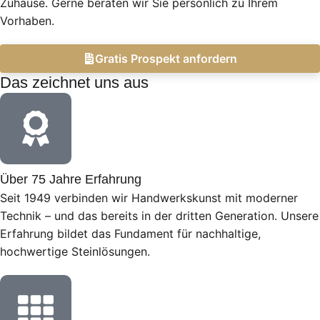
Zuhause. Gerne beraten wir Sie persönlich zu Ihrem
Vorhaben.
Gratis Prospekt anfordern
Das zeichnet uns aus
Über 75 Jahre Erfahrung
Seit 1949 verbinden wir Handwerkskunst mit moderner
Technik – und das bereits in der dritten Generation. Unsere
Erfahrung bildet das Fundament für nachhaltige,
hochwertige Steinlösungen.