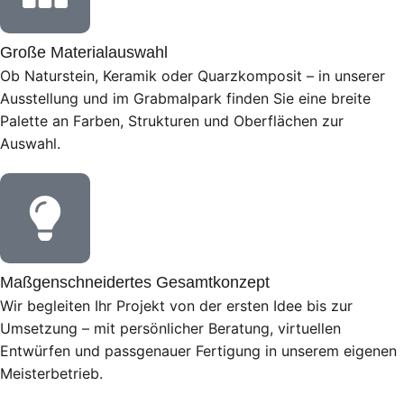
Große Materialauswahl
Ob Naturstein, Keramik oder Quarzkomposit – in unserer
Ausstellung und im Grabmalpark finden Sie eine breite
Palette an Farben, Strukturen und Oberflächen zur
Auswahl.
Maßgenschneidertes Gesamtkonzept
Wir begleiten Ihr Projekt von der ersten Idee bis zur
Umsetzung – mit persönlicher Beratung, virtuellen
Entwürfen und passgenauer Fertigung in unserem eigenen
Meisterbetrieb.