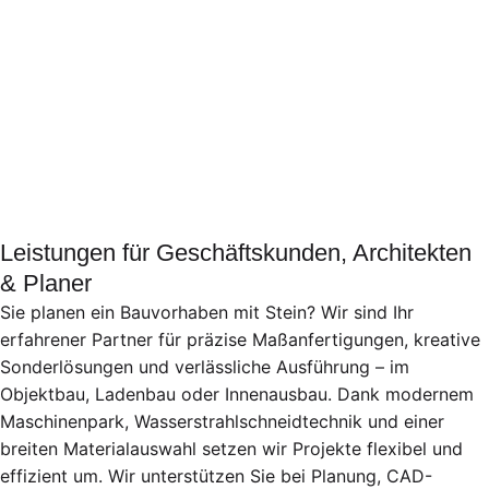
Leistungen für Geschäftskunden, Architekten
& Planer
Sie planen ein Bauvorhaben mit Stein? Wir sind Ihr
erfahrener Partner für präzise Maßanfertigungen, kreative
Sonderlösungen und verlässliche Ausführung – im
Objektbau, Ladenbau oder Innenausbau. Dank modernem
Maschinenpark, Wasserstrahlschneidtechnik und einer
breiten Materialauswahl setzen wir Projekte flexibel und
effizient um. Wir unterstützen Sie bei Planung, CAD-