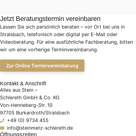
Jetzt Beratungstermin vereinbaren
Lassen Sie sich persönlich beraten – vor Ort bei uns in
Stralsbach, telefonisch oder digital per E-Mail oder
Videoberatung. Für eine ausführliche Fachberatung, bitten
wir um eine vorherige Terminvereinbarung.
Zur Online Terminvereinbarung
Kontakt & Anschrift
Alles aus Stein –
Schlereth GmbH & Co. KG
Von-Henneberg-Str. 10
97705 Burkardroth/Stralsbach
+49 (0) 9734 455
info@steinmetz-schlereth.de
Öffnungszeiten