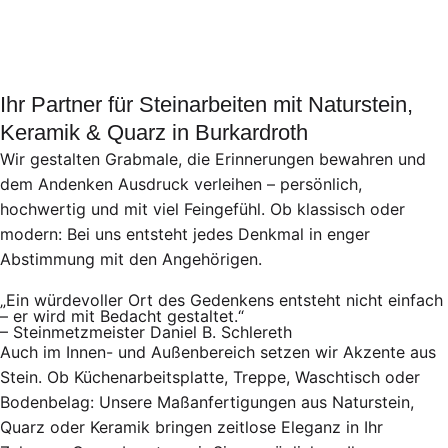
Ihr Partner für Steinarbeiten mit Naturstein,
Keramik & Quarz in Burkardroth
Wir gestalten Grabmale, die Erinnerungen bewahren und
dem Andenken Ausdruck verleihen – persönlich,
hochwertig und mit viel Feingefühl. Ob klassisch oder
modern: Bei uns entsteht jedes Denkmal in enger
Abstimmung mit den Angehörigen.
„Ein würdevoller Ort des Gedenkens entsteht nicht einfach
– er wird mit Bedacht gestaltet.“
– Steinmetzmeister Daniel B. Schlereth
Auch im Innen- und Außenbereich setzen wir Akzente aus
Stein. Ob Küchenarbeitsplatte, Treppe, Waschtisch oder
Bodenbelag: Unsere Maßanfertigungen aus Naturstein,
Quarz oder Keramik bringen zeitlose Eleganz in Ihr