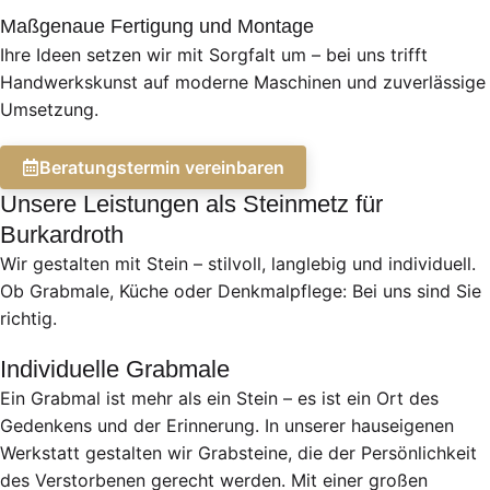
Maßgenaue Fertigung und Montage
Ihre Ideen setzen wir mit Sorgfalt um – bei uns trifft
Handwerkskunst auf moderne Maschinen und zuverlässige
Umsetzung.
Beratungstermin vereinbaren
Unsere Leistungen als Steinmetz für
Burkardroth
Wir gestalten mit Stein – stilvoll, langlebig und individuell.
Ob Grabmale, Küche oder Denkmalpflege: Bei uns sind Sie
richtig.
Individuelle Grabmale
Ein Grabmal ist mehr als ein Stein – es ist ein Ort des
Gedenkens und der Erinnerung. In unserer hauseigenen
Werkstatt gestalten wir Grabsteine, die der Persönlichkeit
des Verstorbenen gerecht werden. Mit einer großen