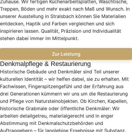
Zuhause. Wir fertigen Küchenarbeitsplatten, Waschtische,
Treppen, Böden und mehr exakt nach Maß und Wunsch. In
unserer Ausstellung in Stralsbach können Sie Materialien
entdecken, Haptik und Farben vergleichen und sich
inspirieren lassen. Qualität, Präzision und Individualität
stehen dabei immer im Mittelpunkt.
Zur Leistung
Denkmalpflege & Restaurierung
Historische Gebäude und Denkmäler sind Teil unserer
kulturellen Identität – wir helfen dabei, sie zu erhalten. Mit
Fachwissen, Fingerspitzengefühl und der Erfahrung aus
drei Generationen kümmern wir uns um die Restaurierung
und Pflege von Natursteinobjekten. Ob Kirchen, Kapellen,
historische Grabmale oder öffentliche Denkmäler: Wir
arbeiten detailgetreu, materialgerecht und in enger
Abstimmung mit Denkmalschutzbehörden und
Auftraggebern – für langlebige Ergebnisse mit Substanz.