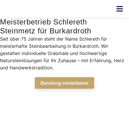
Meisterbetrieb Schlereth
Steinmetz für Burkardroth
Seit über 75 Jahren steht der Name Schlereth für
meisterhafte Steinbearbeitung in Burkardroth. Wir
gestalten individuelle Grabmale und hochwertige
Natursteinlösungen für Ihr Zuhause – mit Erfahrung, Herz
und Handwerkstradition.
Beratung vereinbaren