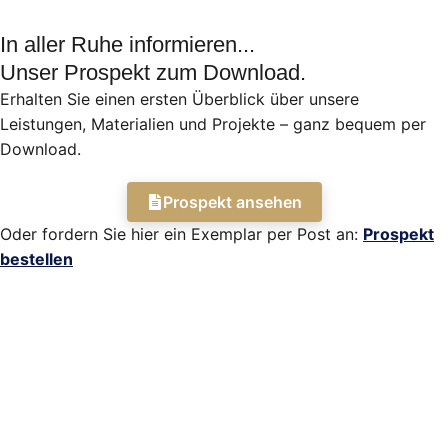
In aller Ruhe informieren...
Unser Prospekt zum Download.
Erhalten Sie einen ersten Überblick über unsere
Leistungen, Materialien und Projekte – ganz bequem per
Download.
Prospekt ansehen
Oder fordern Sie hier ein Exemplar per Post an:
Prospekt
bestellen