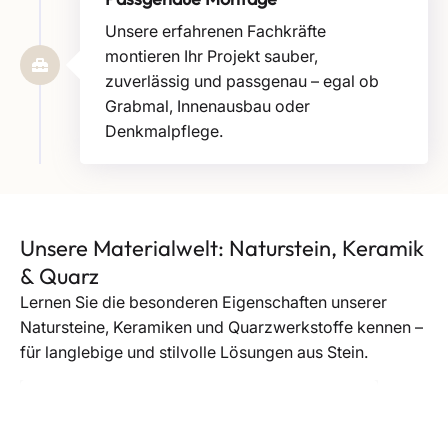
Unsere erfahrenen Fachkräfte
montieren Ihr Projekt sauber,
zuverlässig und passgenau – egal ob
Grabmal, Innenausbau oder
Denkmalpflege.
Unsere Materialwelt: Naturstein, Keramik
& Quarz
Lernen Sie die besonderen Eigenschaften unserer
Natursteine, Keramiken und Quarzwerkstoffe kennen –
für langlebige und stilvolle Lösungen aus Stein.
Naturstein
Entdecken