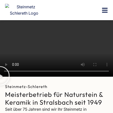
Steinmetz-Schlereth
Meisterbetrieb für Naturstein &
Keramik in Stralsbach seit 1949
Seit über 75 Jahren sind wir Ihr Steinmetz in