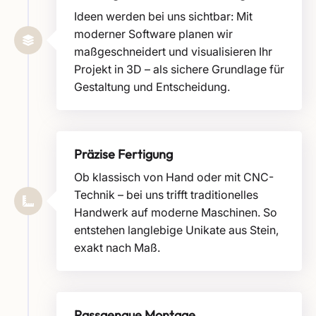
Ideen werden bei uns sichtbar: Mit
moderner Software planen wir
maßgeschneidert und visualisieren Ihr
Projekt in 3D – als sichere Grundlage für
Gestaltung und Entscheidung.
Präzise Fertigung
Ob klassisch von Hand oder mit CNC-
Technik – bei uns trifft traditionelles
Handwerk auf moderne Maschinen. So
entstehen langlebige Unikate aus Stein,
exakt nach Maß.
Passgenaue Montage