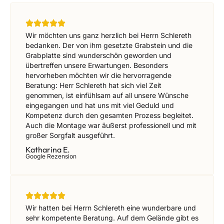
Wir möchten uns ganz herzlich bei Herrn Schlereth
bedanken. Der von ihm gesetzte Grabstein und die
Grabplatte sind wunderschön geworden und
übertreffen unsere Erwartungen. Besonders
hervorheben möchten wir die hervorragende
Beratung: Herr Schlereth hat sich viel Zeit
genommen, ist einfühlsam auf all unsere Wünsche
eingegangen und hat uns mit viel Geduld und
Kompetenz durch den gesamten Prozess begleitet.
Auch die Montage war äußerst professionell und mit
großer Sorgfalt ausgeführt.
Katharina E.
Google Rezension
Wir hatten bei Herrn Schlereth eine wunderbare und
sehr kompetente Beratung. Auf dem Gelände gibt es