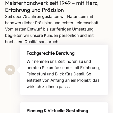
Meisterhandwerk seit 1949 – mit Herz,
Erfahrung und Präzision
Seit über 75 Jahren gestalten wir Naturstein mit
handwerklicher Präzision und echter Leidenschaft.
Vom ersten Entwurf bis zur fertigen Umsetzung
begleiten wir unsere Kunden persönlich und mit
höchstem Qualitätsanspruch.
Fachgerechte Beratung
Wir nehmen uns Zeit, hören zu und
beraten Sie umfassend – mit Erfahrung,
Feingefühl und Blick fürs Detail. So
entsteht von Anfang an ein Projekt, das
wirklich zu Ihnen passt.
Planung & Virtuelle Gestaltung