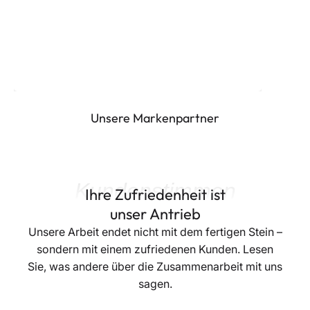
Unsere Markenpartner
Kundenstimmen
Ihre Zufriedenheit ist
unser Antrieb
Unsere Arbeit endet nicht mit dem fertigen Stein –
sondern mit einem zufriedenen Kunden. Lesen
Sie, was andere über die Zusammenarbeit mit uns
sagen.