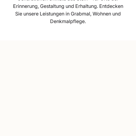
Erinnerung, Gestaltung und Erhaltung. Entdecken
Sie unsere Leistungen in Grabmal, Wohnen und
Denkmalpflege.