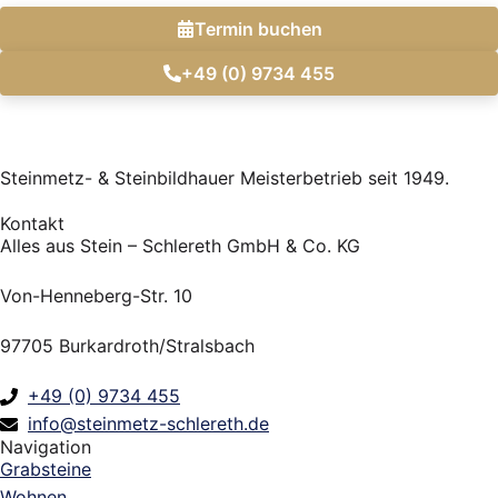
Termin buchen
+49 (0) 9734 455
Steinmetz- & Steinbildhauer Meisterbetrieb seit 1949.
Kontakt
Alles aus Stein – Schlereth GmbH & Co. KG
Von-Henneberg-Str. 10
97705 Burkardroth/Stralsbach
+49 (0) 9734 455
info@steinmetz-schlereth.de
Navigation
Grabsteine
Wohnen