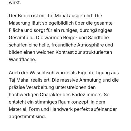
wirkt.
Der Boden ist mit Taj Mahal ausgeführt. Die
Maserung läuft spiegelbildlich über die gesamte
Fläche und sorgt für ein ruhiges, durchgängiges
Gesamtbild. Die warmen Beige- und Sandtöne
schaffen eine helle, freundliche Atmosphäre und
bilden einen weichen Kontrast zur strukturierten
Wandfläche.
Auch der Waschtisch wurde als Eigenfertigung aus
Taj Mahal realisiert. Die massive Anmutung und die
präzise Verarbeitung unterstreichen den
hochwertigen Charakter des Badezimmers. So
entsteht ein stimmiges Raumkonzept, in dem
Material, Form und Handwerk perfekt aufeinander
abgestimmt sind.