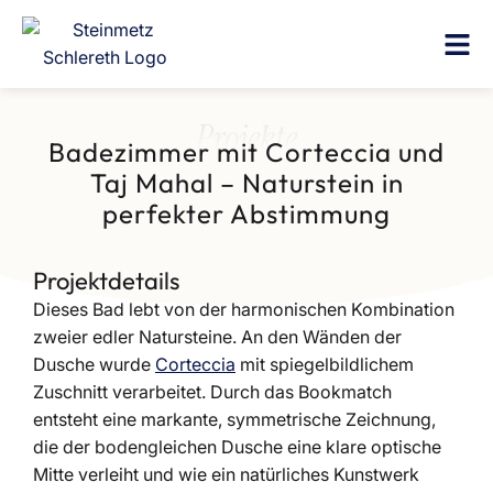
Projekte
Badezimmer mit Corteccia und
Taj Mahal – Naturstein in
perfekter Abstimmung
Projektdetails
Dieses Bad lebt von der harmonischen Kombination
zweier edler Natursteine. An den Wänden der
Dusche wurde
Corteccia
mit spiegelbildlichem
Zuschnitt verarbeitet. Durch das Bookmatch
entsteht eine markante, symmetrische Zeichnung,
die der bodengleichen Dusche eine klare optische
Mitte verleiht und wie ein natürliches Kunstwerk