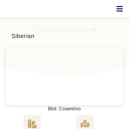
Quarzwerkstoff
Siberian
Bild: Cosentino