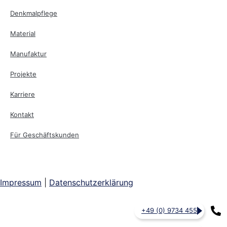
Denkmalpflege
Material
Manufaktur
Projekte
Karriere
Kontakt
Für Geschäftskunden
Impressum
|
Datenschutzerklärung
+49 (0) 9734 455