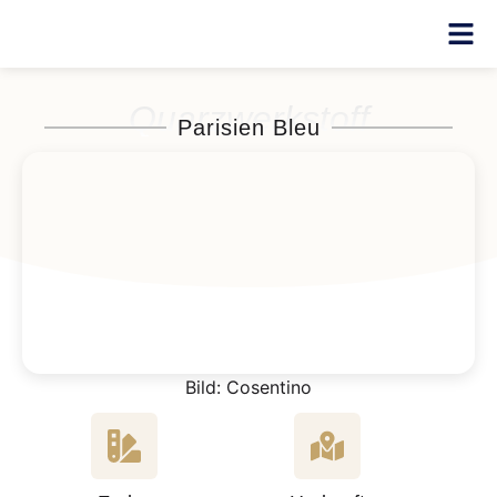
Quarzwerkstoff
Parisien Bleu
Bild: Cosentino