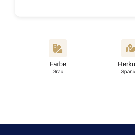
Farbe
Herku
Grau
Spani