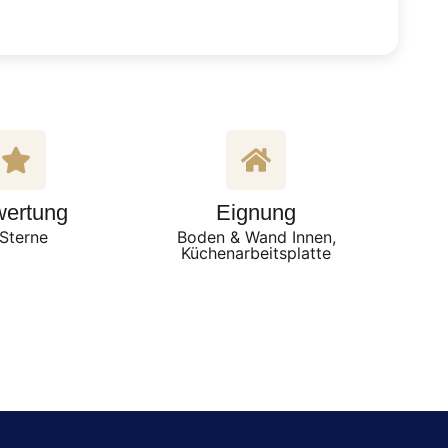
ertung
Eignung
Sterne
Boden & Wand Innen,
Küchenarbeitsplatte