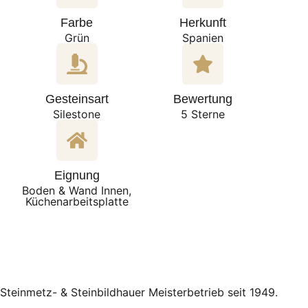
Farbe
Herkunft
Grün
Spanien
Gesteinsart
Bewertung
Silestone
5 Sterne
Eignung
Boden & Wand Innen,
Küchenarbeitsplatte
Steinmetz- & Steinbildhauer Meisterbetrieb seit 1949.