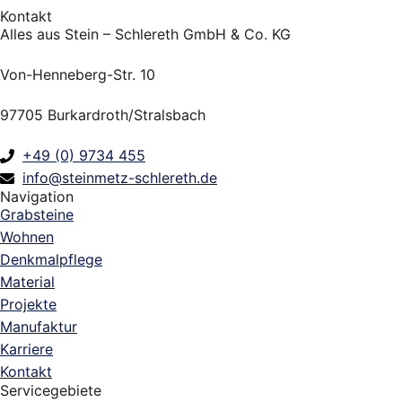
Kontakt
Alles aus Stein – Schlereth GmbH & Co. KG
Von-Henneberg-Str. 10
97705 Burkardroth/Stralsbach
+49 (0) 9734 455
info@steinmetz-schlereth.de
Navigation
Grabsteine
Wohnen
Denkmalpflege
Material
Projekte
Manufaktur
Karriere
Kontakt
Servicegebiete