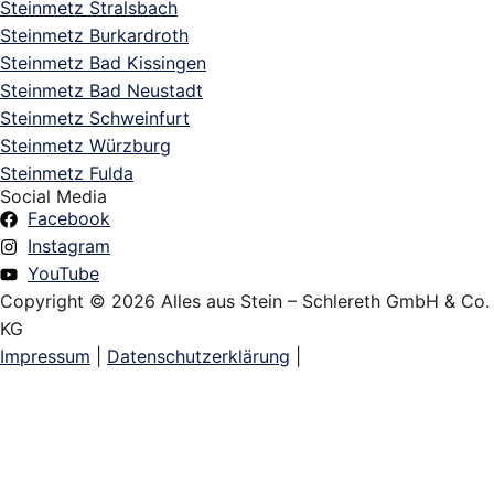
Steinmetz Stralsbach
Steinmetz Burkardroth
Steinmetz Bad Kissingen
Steinmetz Bad Neustadt
Steinmetz Schweinfurt
Steinmetz Würzburg
Steinmetz Fulda
Social Media
Facebook
Instagram
YouTube
Copyright © 2026 Alles aus Stein – Schlereth GmbH & Co.
KG
Impressum
|
Datenschutzerklärung
|