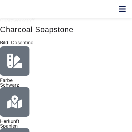
Quarzwerkstoff
Charcoal Soapstone
Bild: Cosentino
Farbe
Schwarz
Herkunft
Spanien