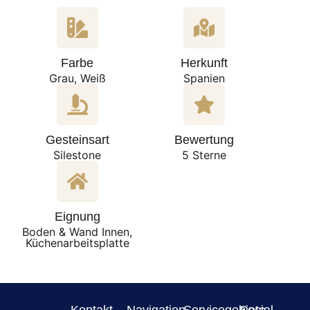
Farbe
Herkunft
Grau, Weiß
Spanien
Gesteinsart
Bewertung
Silestone
5 Sterne
Eignung
Boden & Wand Innen,
Küchenarbeitsplatte