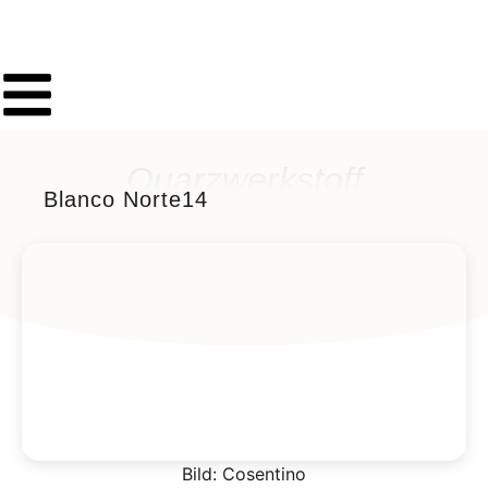
Quarzwerkstoff
Blanco Norte14
Bild: Cosentino