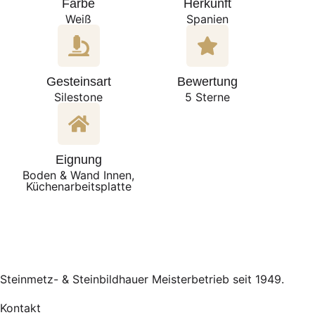
Farbe
Herkunft
Weiß
Spanien
Gesteinsart
Bewertung
Silestone
5 Sterne
Eignung
Boden & Wand Innen,
Küchenarbeitsplatte
Steinmetz- & Steinbildhauer Meisterbetrieb seit 1949.
Kontakt