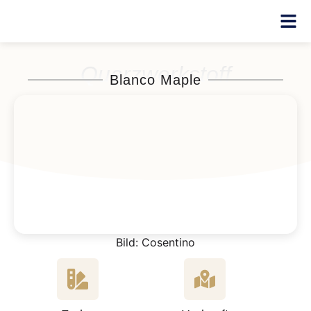
Quarzwerkstoff
Blanco Maple
Bild: Cosentino