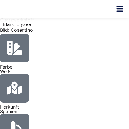
Quarzwerkstoff
Blanc Elysee
Bild: Cosentino
Farbe
Weiß
Herkunft
Spanien