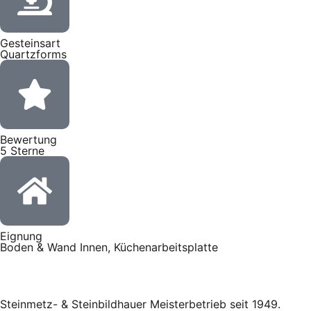
Gesteinsart
Quartzforms
Bewertung
5 Sterne
Eignung
Boden & Wand Innen, Küchenarbeitsplatte
Steinmetz- & Steinbildhauer Meisterbetrieb seit 1949.