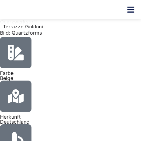
Quarzwerkstoff
Terrazzo Goldoni
Bild: Quartzforms
Farbe
Beige
Herkunft
Deutschland