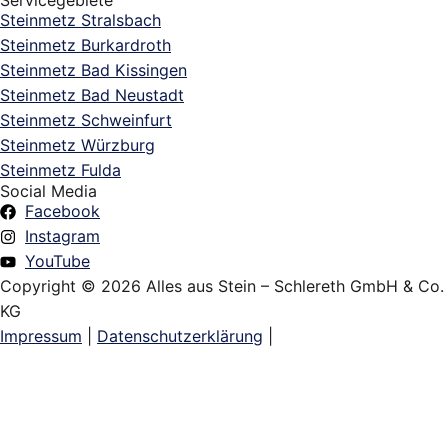
Servicegebiete
Steinmetz Stralsbach
Steinmetz Burkardroth
Steinmetz Bad Kissingen
Steinmetz Bad Neustadt
Steinmetz Schweinfurt
Steinmetz Würzburg
Steinmetz Fulda
Social Media
Facebook
Instagram
YouTube
Copyright © 2026 Alles aus Stein – Schlereth GmbH & Co.
KG
Impressum
|
Datenschutzerklärung
|
Grabsteine