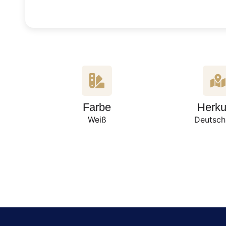
Farbe
Herku
Weiß
Deutsch