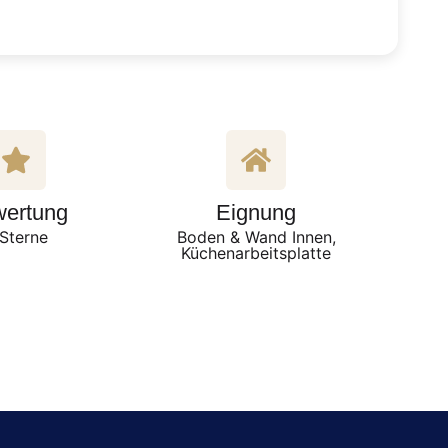
ertung
Eignung
Sterne
Boden & Wand Innen,
Küchenarbeitsplatte