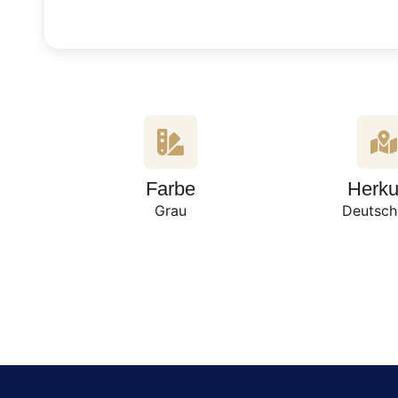
Farbe
Herku
Grau
Deutsch