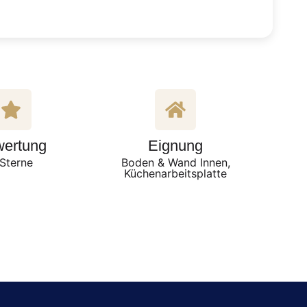
ertung
Eignung
Sterne
Boden & Wand Innen,
Küchenarbeitsplatte