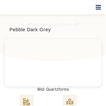
Quarzwerkstoff
Pebble Dark Grey
Bild: Quartzforms