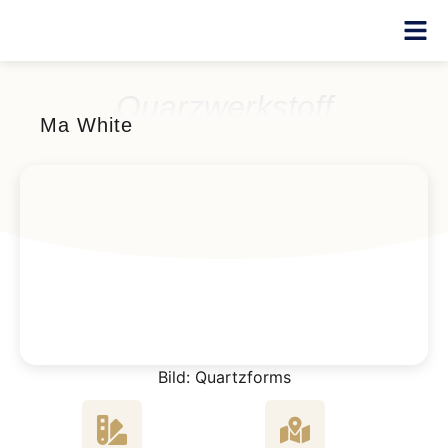
Quarzwerkstoff
Ma White
Bild: Quartzforms