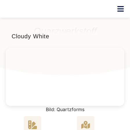
Quarzwerkstoff
Cloudy White
Bild: Quartzforms