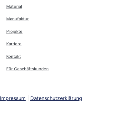
Material
Manufaktur
Projekte
Karriere
Kontakt
Für Geschäftskunden
Impressum
|
Datenschutzerklärung