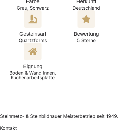
Farbe
Herkunft
Grau, Schwarz
Deutschland
Gesteinsart
Bewertung
Quartzforms
5 Sterne
Eignung
Boden & Wand Innen,
Küchenarbeitsplatte
Steinmetz- & Steinbildhauer Meisterbetrieb seit 1949.
Kontakt