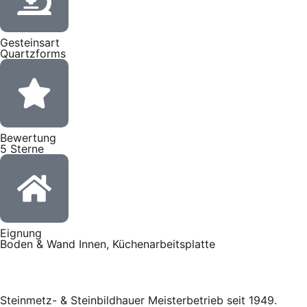
Gesteinsart
Quartzforms
Bewertung
5 Sterne
Eignung
Boden & Wand Innen, Küchenarbeitsplatte
Steinmetz- & Steinbildhauer Meisterbetrieb seit 1949.