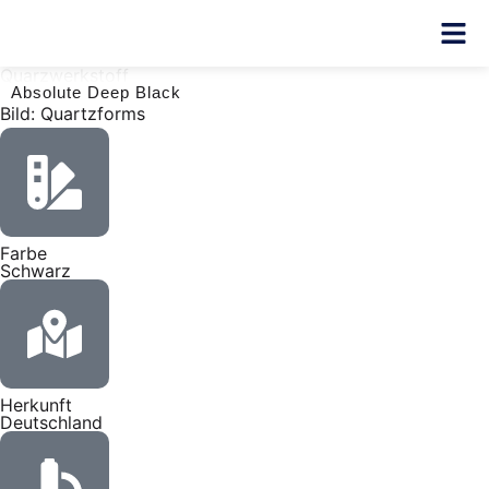
Quarzwerkstoff
Absolute Deep Black
Bild: Quartzforms
Farbe
Schwarz
Herkunft
Deutschland