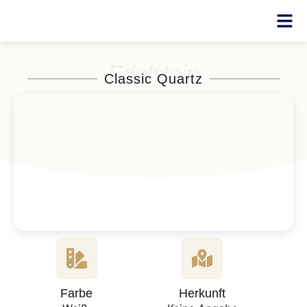
Edelstein
Classic Quartz
Farbe
Herkunft