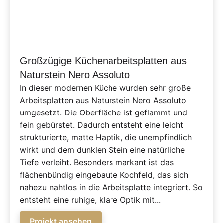
Großzügige Küchenarbeitsplatten aus
Naturstein Nero Assoluto
In dieser modernen Küche wurden sehr große
Arbeitsplatten aus Naturstein Nero Assoluto
umgesetzt. Die Oberfläche ist geflammt und
fein gebürstet. Dadurch entsteht eine leicht
strukturierte, matte Haptik, die unempfindlich
wirkt und dem dunklen Stein eine natürliche
Tiefe verleiht. Besonders markant ist das
flächenbündig eingebaute Kochfeld, das sich
nahezu nahtlos in die Arbeitsplatte integriert. So
entsteht eine ruhige, klare Optik mit...
Projekt ansehen