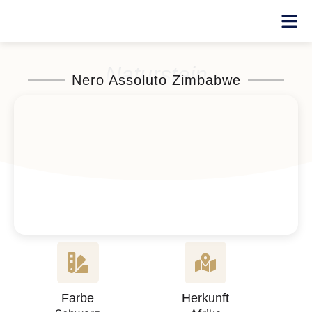
Naturstein
Nero Assoluto Zimbabwe
Farbe
Herkunft