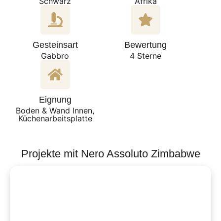
Schwarz
Afrika
Gesteinsart
Bewertung
Gabbro
4 Sterne
Eignung
Boden & Wand Innen,
Küchenarbeitsplatte
Projekte mit Nero Assoluto Zimbabwe