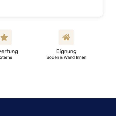
ertung
Eignung
 Sterne
Boden & Wand Innen