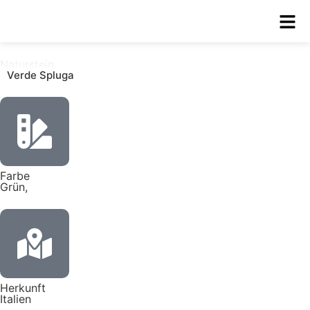
Naturstein
Verde Spluga
Farbe
Grün,
Herkunft
Italien