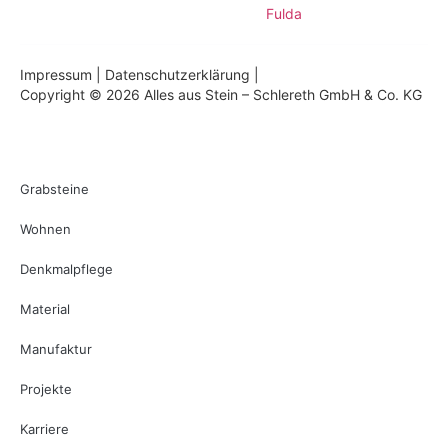
Fulda
Impressum
|
Datenschutzerklärung
|
Copyright © 2026 Alles aus Stein – Schlereth GmbH & Co. KG
Grabsteine
Wohnen
Denkmalpflege
Material
Manufaktur
Projekte
Karriere