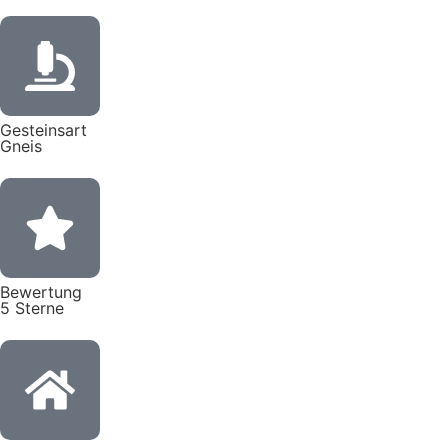
Gesteinsart
Gneis
Bewertung
5 Sterne