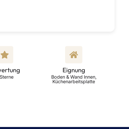
ertung
Eignung
 Sterne
Boden & Wand Innen,
Küchenarbeitsplatte