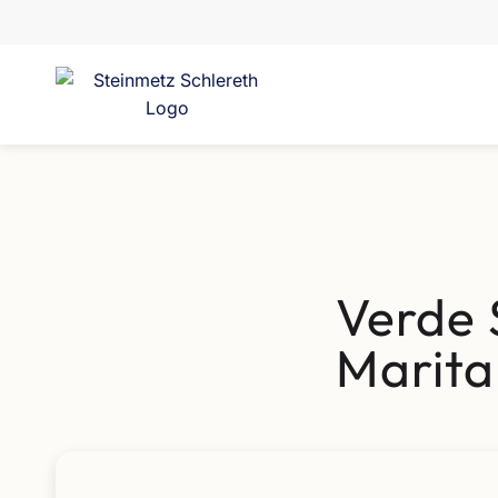
Verde 
Marita