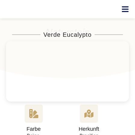
Naturstein
Verde Eucalypto
Farbe
Herkunft