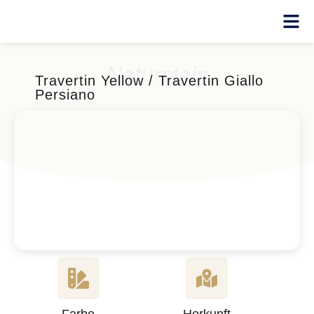
Naturstein
Travertin Yellow / Travertin Giallo
Persiano