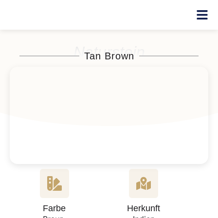
Naturstein
Tan Brown
Farbe
Herkunft