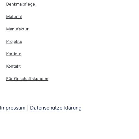
Denkmalpflege
Material
Manufaktur
Projekte
Karriere
Kontakt
Für Geschäftskunden
Impressum
|
Datenschutzerklärung