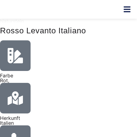
Naturstein
Rosso Levanto Italiano
Farbe
Rot,
Herkunft
Italien