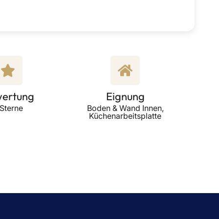
ertung
Eignung
 Sterne
Boden & Wand Innen,
Küchenarbeitsplatte