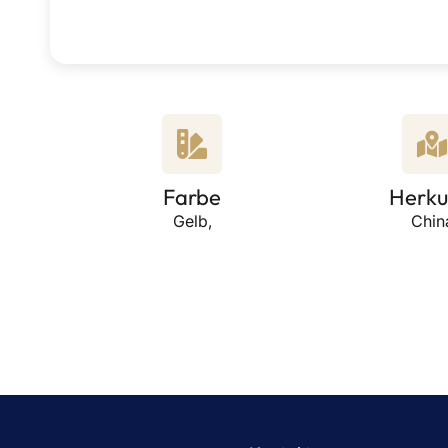
Farbe
Herku
Gelb,
Chin