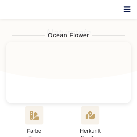
Naturstein
Ocean Flower
Farbe
Herkunft