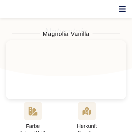
Naturstein
Magnolia Vanilla
Farbe
Herkunft