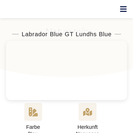
Naturstein
Labrador Blue GT Lundhs Blue
Farbe
Herkunft