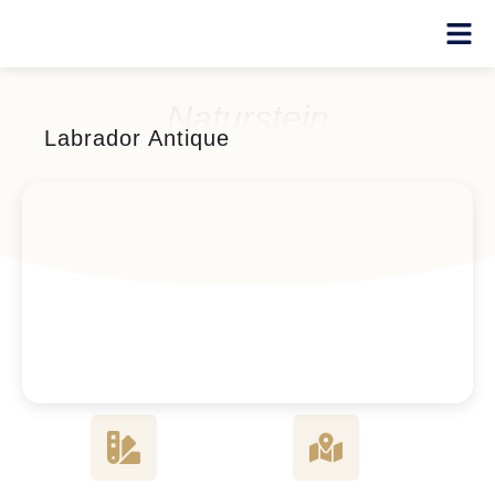
Naturstein
Labrador Antique