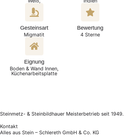
Weiß,
Indien
Gesteinsart
Bewertung
Migmatit
4 Sterne
Eignung
Boden & Wand Innen,
Küchenarbeitsplatte
Steinmetz- & Steinbildhauer Meisterbetrieb seit 1949.
Kontakt
Alles aus Stein – Schlereth GmbH & Co. KG