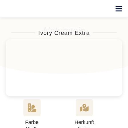
Naturstein
Ivory Cream Extra
Farbe
Herkunft