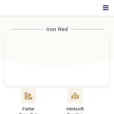
Naturstein
Iron Red
Farbe
Herkunft