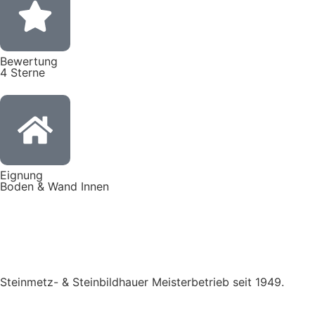
Bewertung
4 Sterne
Eignung
Boden & Wand Innen
Steinmetz- & Steinbildhauer Meisterbetrieb seit 1949.