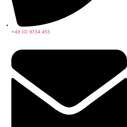
+49 (0) 9734 455