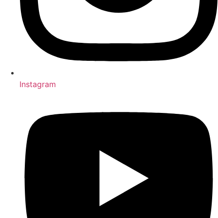
Instagram