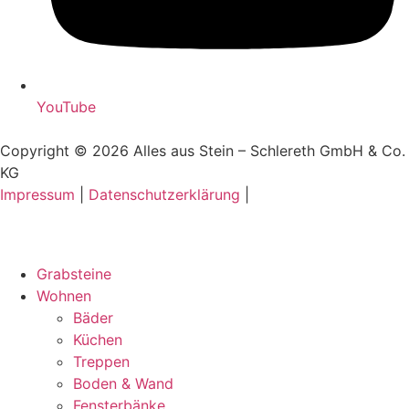
YouTube
Copyright © 2026 Alles aus Stein – Schlereth GmbH & Co.
KG
Impressum
|
Datenschutzerklärung
|
Grabsteine
Wohnen
Bäder
Küchen
Treppen
Boden & Wand
Fensterbänke