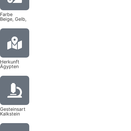
Farbe
Beige, Gelb,
Herkunft
Ägypten
Gesteinsart
Kalkstein