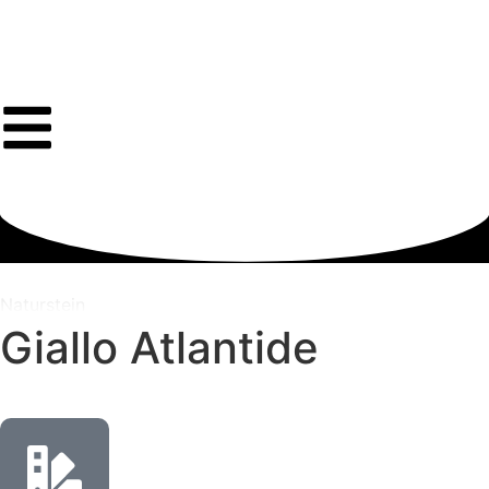
Naturstein
Giallo Atlantide