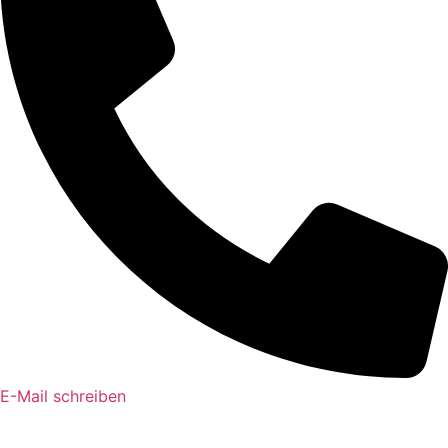
E-Mail schreiben