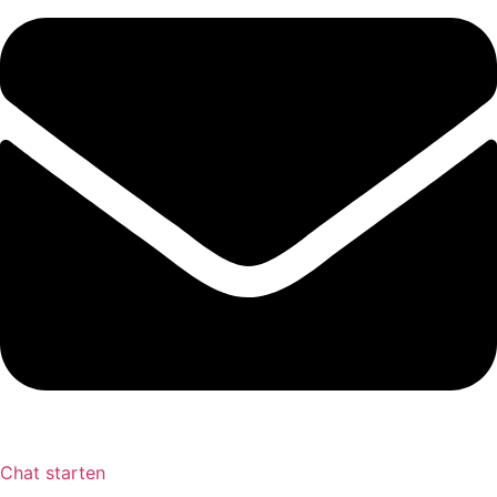
Chat starten