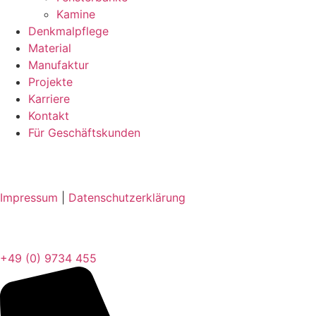
Kamine
Denkmalpflege
Material
Manufaktur
Projekte
Karriere
Kontakt
Für Geschäftskunden
Impressum
|
Datenschutzerklärung
+49 (0) 9734 455