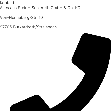
Kontakt
Alles aus Stein – Schlereth GmbH & Co. KG
Von-Henneberg-Str. 10
97705 Burkardroth/Stralsbach