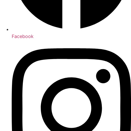
Facebook