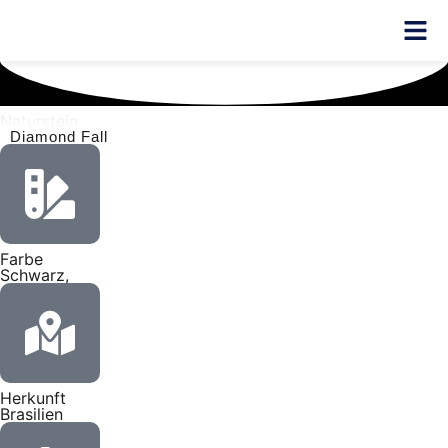
Naturstein
Diamond Fall
Farbe
Schwarz,
Herkunft
Brasilien