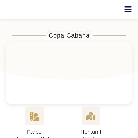
Naturstein
Copa Cabana
Farbe
Herkunft