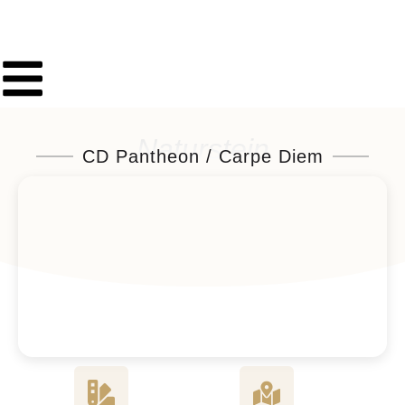
Naturstein
CD Pantheon / Carpe Diem