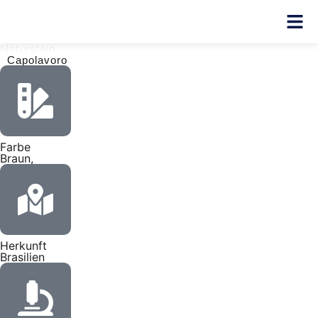
Naturstein
Capolavoro
Farbe
Braun,
Herkunft
Brasilien