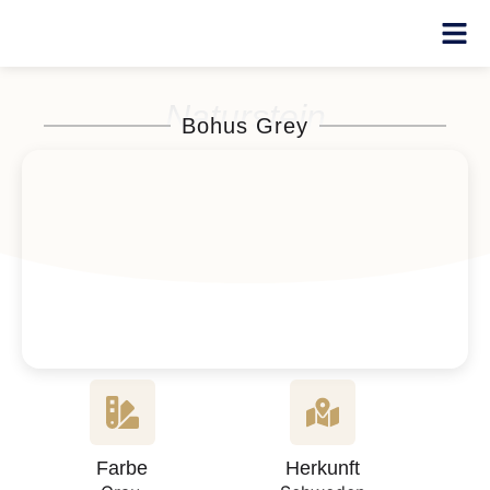
Naturstein
Bohus Grey
Farbe
Herkunft