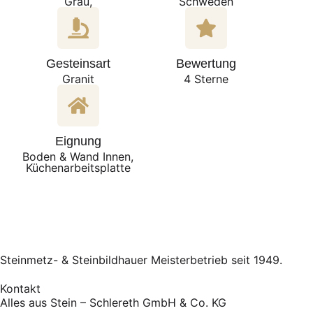
Grau,
Schweden
Gesteinsart
Bewertung
Granit
4 Sterne
Eignung
Boden & Wand Innen,
Küchenarbeitsplatte
Steinmetz- & Steinbildhauer Meisterbetrieb seit 1949.
Kontakt
Alles aus Stein – Schlereth GmbH & Co. KG