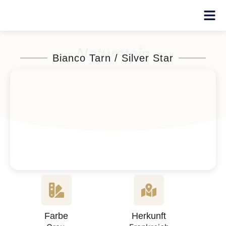
Naturstein
Bianco Tarn / Silver Star
Farbe
Herkunft