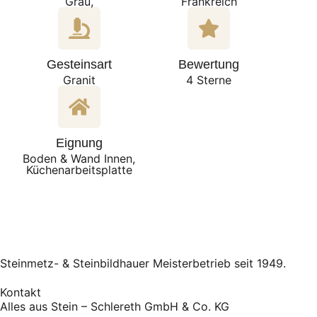
Grau,
Frankreich
Gesteinsart
Bewertung
Granit
4 Sterne
Eignung
Boden & Wand Innen,
Küchenarbeitsplatte
Steinmetz- & Steinbildhauer Meisterbetrieb seit 1949.
Kontakt
Alles aus Stein – Schlereth GmbH & Co. KG