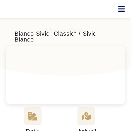
Naturstein
Bianco Sivic „Classic“ / Sivic
Bianco