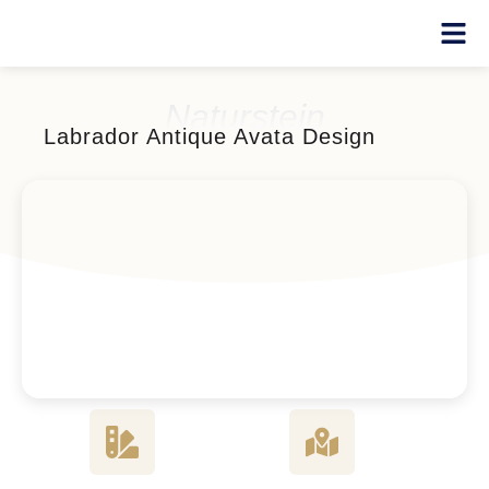
Naturstein
Labrador Antique Avata Design